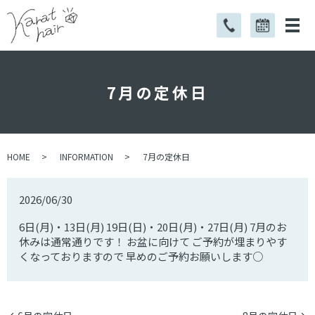
7月の定休日
HOME
INFORMATION
7月の定休日
2026/06/30
6日(月)・13日(月) 19日(日)・20日(月)・27日(月) 7月のお
休みは通常通りです！ お盆に向けて ご予約が埋まりやす
くなっておりますので 早めのご予約お願いします○