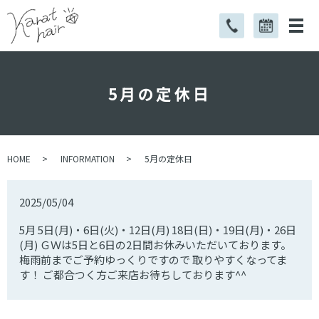
5月の定休日
HOME
INFORMATION
5月の定休日
2025/05/04
5月 5日(月)・6日(火)・12日(月) 18日(日)・19日(月)・26日
(月) ＧＷは5日と6日の2日間お休みいただいております。
梅雨前までご予約ゆっくりですので 取りやすくなってま
す！ ご都合つく方ご来店お待ちしております^^