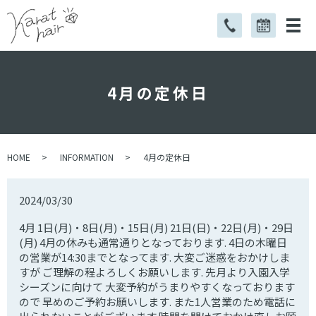
4月の定休日
HOME
INFORMATION
4月の定休日
2024/03/30
4月 1日(月)・8日(月)・15日(月) 21日(日)・22日(月)・29日
(月) 4月の休みも通常通りとなっております. 4日の木曜日
の営業が14:30までとなってます. 大変ご迷惑をおかけしま
すが ご理解の程よろしくお願いします. 先月より入園入学
シーズンに向けて 大変予約がうまりやすくなっております
ので 早めのご予約お願いします. また1人営業のため電話に